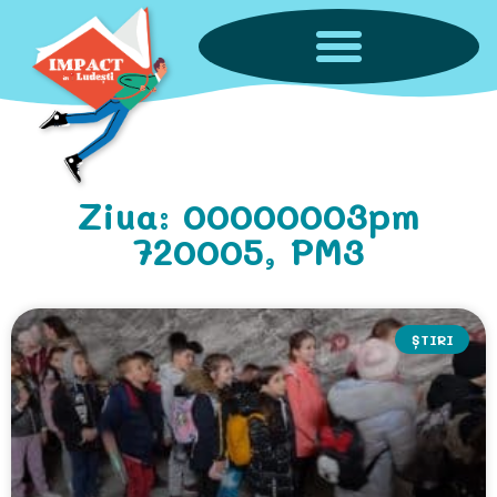
Ziua: 00000003pm
720005, PM3
ȘTIRI